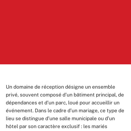
Un domaine de réception désigne un ensemble
privé, souvent composé d’un bâtiment principal, de
dépendances et d’un parc, loué pour accueillir un
événement. Dans le cadre d’un mariage, ce type de
lieu se distingue d’une salle municipale ou d’un
hôtel par son caractère exclusif : les mariés