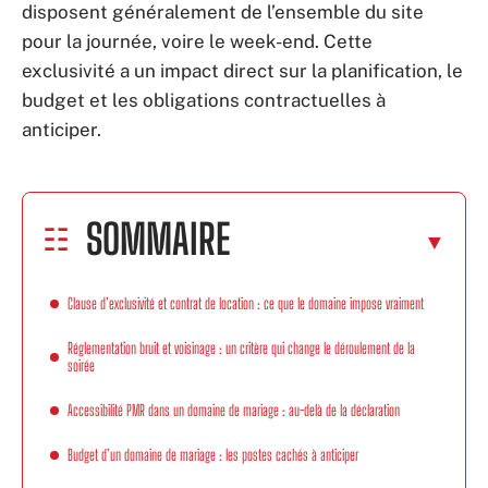
disposent généralement de l’ensemble du site
pour la journée, voire le week-end. Cette
exclusivité a un impact direct sur la planification, le
budget et les obligations contractuelles à
anticiper.
SOMMAIRE
Clause d’exclusivité et contrat de location : ce que le domaine impose vraiment
Réglementation bruit et voisinage : un critère qui change le déroulement de la
soirée
Accessibilité PMR dans un domaine de mariage : au-delà de la déclaration
Budget d’un domaine de mariage : les postes cachés à anticiper