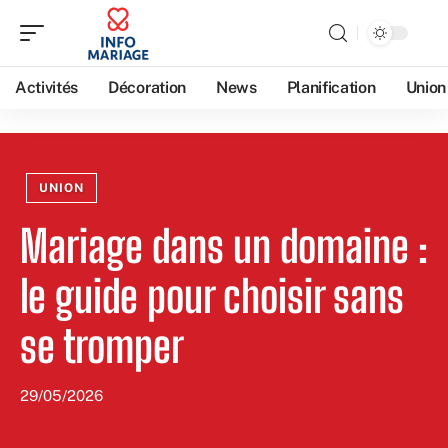
Activités
Décoration
News
Planification
Union
UNION
Mariage dans un domaine :
le guide pour choisir sans
se tromper
29/05/2026