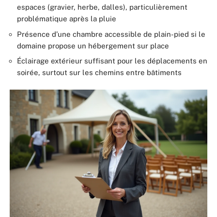
espaces (gravier, herbe, dalles), particulièrement
problématique après la pluie
Présence d’une chambre accessible de plain-pied si le
domaine propose un hébergement sur place
Éclairage extérieur suffisant pour les déplacements en
soirée, surtout sur les chemins entre bâtiments