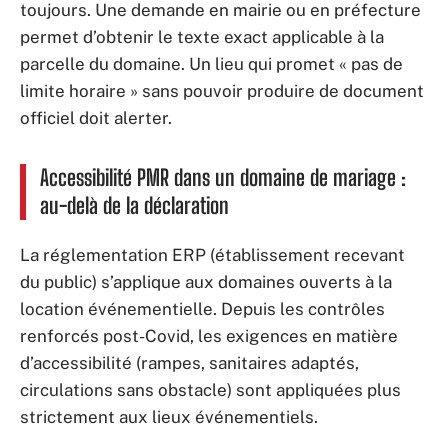
toujours. Une demande en mairie ou en préfecture
permet d’obtenir le texte exact applicable à la
parcelle du domaine. Un lieu qui promet « pas de
limite horaire » sans pouvoir produire de document
officiel doit alerter.
Accessibilité PMR dans un domaine de mariage :
au-delà de la déclaration
La réglementation ERP (établissement recevant
du public) s’applique aux domaines ouverts à la
location événementielle. Depuis les contrôles
renforcés post-Covid, les exigences en matière
d’accessibilité (rampes, sanitaires adaptés,
circulations sans obstacle) sont appliquées plus
strictement aux lieux événementiels.