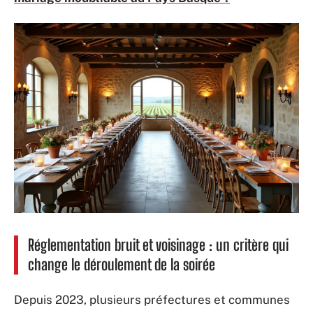
Réglementation bruit et voisinage : un critère qui
change le déroulement de la soirée
Depuis 2023, plusieurs préfectures et communes