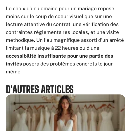
Le choix d’un domaine pour un mariage repose
moins sur le coup de coeur visuel que sur une
lecture attentive du contrat, une vérification des
contraintes réglementaires locales, et une visite
méthodique. Un lieu magnifique assorti d’un arrêté
limitant la musique à 22 heures ou d’une
accessibilité insuffisante pour une partie des
invités
posera des problèmes concrets le jour
même.
D'AUTRES ARTICLES