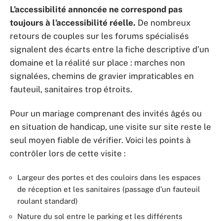
L’accessibilité annoncée ne correspond pas
toujours à l’accessibilité réelle.
De nombreux
retours de couples sur les forums spécialisés
signalent des écarts entre la fiche descriptive d’un
domaine et la réalité sur place : marches non
signalées, chemins de gravier impraticables en
fauteuil, sanitaires trop étroits.
Pour un mariage comprenant des invités âgés ou
en situation de handicap, une visite sur site reste le
seul moyen fiable de vérifier. Voici les points à
contrôler lors de cette visite :
Largeur des portes et des couloirs dans les espaces
de réception et les sanitaires (passage d’un fauteuil
roulant standard)
Nature du sol entre le parking et les différents