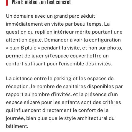
Plan B météo : un test concret
Un domaine avec un grand parc séduit
immédiatement en visite par beau temps. La
question du repli en intérieur mérite pourtant une
attention égale. Demander à voir la configuration
« plan B pluie » pendant la visite, et non sur photo,
permet de juger si l’espace couvert offre un
confort suffisant pour l’ensemble des invités.
La distance entre le parking et les espaces de
réception, le nombre de sanitaires disponibles par
rapport au nombre d’invités, et la présence d’un
espace séparé pour les enfants sont des critères
qui influencent directement le confort de la
journée, bien plus que le style architectural du
bâtiment.