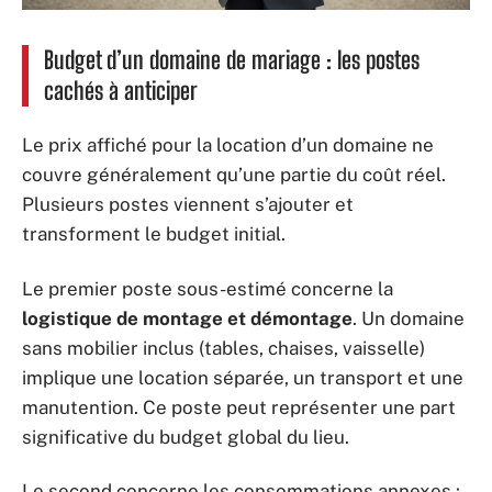
Budget d’un domaine de mariage : les postes
cachés à anticiper
Le prix affiché pour la location d’un domaine ne
couvre généralement qu’une partie du coût réel.
Plusieurs postes viennent s’ajouter et
transforment le budget initial.
Le premier poste sous-estimé concerne la
logistique de montage et démontage
. Un domaine
sans mobilier inclus (tables, chaises, vaisselle)
implique une location séparée, un transport et une
manutention. Ce poste peut représenter une part
significative du budget global du lieu.
Le second concerne les consommations annexes :