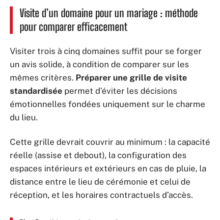
Visite d’un domaine pour un mariage : méthode
pour comparer efficacement
Visiter trois à cinq domaines suffit pour se forger
un avis solide, à condition de comparer sur les
mêmes critères.
Préparer une grille de visite
standardisée
permet d’éviter les décisions
émotionnelles fondées uniquement sur le charme
du lieu.
Cette grille devrait couvrir au minimum : la capacité
réelle (assise et debout), la configuration des
espaces intérieurs et extérieurs en cas de pluie, la
distance entre le lieu de cérémonie et celui de
réception, et les horaires contractuels d’accès.