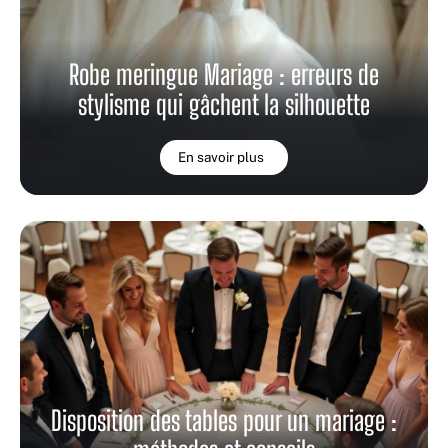
Robe meringue Mariage : erreurs de
stylisme qui gâchent la silhouette
En savoir plus
Disposition des tables pour un mariage :