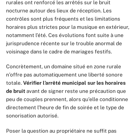
rurales ont renforcé les arrêtés sur le bruit
nocturne autour des lieux de réception. Les
contrôles sont plus fréquents et les limitations
horaires plus strictes pour la musique en extérieur,
notamment l’été. Ces évolutions font suite à une
jurisprudence récente sur le trouble anormal de
voisinage dans le cadre de mariages festifs.
Concrètement, un domaine situé en zone rurale
n’offre pas automatiquement une liberté sonore
totale.
Vérifier l’arrêté municipal sur les horaires
de bruit
avant de signer reste une précaution que
peu de couples prennent, alors qu’elle conditionne
directement l’heure de fin de soirée et le type de
sonorisation autorisé.
Poser la question au propriétaire ne suffit pas