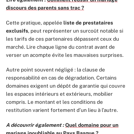
discours des parents sans trac ?
Cette pratique, appelée
liste de prestataires
exclusifs
, peut représenter un surcoût notable si
les tarifs de ces partenaires dépassent ceux du
marché. Lire chaque ligne du contrat avant de
verser un acompte évite les mauvaises surprises.
Autre point souvent négligé : la clause de
responsabilité en cas de dégradation. Certains
domaines exigent un dépôt de garantie qui couvre
les espaces intérieurs et extérieurs, mobilier
compris. Le montant et les conditions de
restitution varient fortement d’un lieu à l’autre.
A découvrir également :
Quel domaine pour un
mariage inoubliable au Pays Basque ?