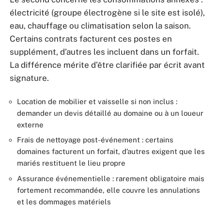
électricité (groupe électrogène si le site est isolé),
eau, chauffage ou climatisation selon la saison.
Certains contrats facturent ces postes en
supplément, d’autres les incluent dans un forfait.
La différence mérite d’être clarifiée par écrit avant
signature.
Location de mobilier et vaisselle si non inclus :
demander un devis détaillé au domaine ou à un loueur
externe
Frais de nettoyage post-événement : certains
domaines facturent un forfait, d’autres exigent que les
mariés restituent le lieu propre
Assurance événementielle : rarement obligatoire mais
fortement recommandée, elle couvre les annulations
et les dommages matériels