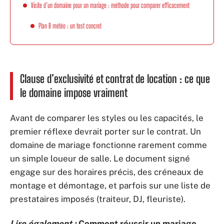
Visite d’un domaine pour un mariage : méthode pour comparer efficacement
Plan B météo : un test concret
Clause d’exclusivité et contrat de location : ce que
le domaine impose vraiment
Avant de comparer les styles ou les capacités, le
premier réflexe devrait porter sur le contrat. Un
domaine de mariage fonctionne rarement comme
un simple loueur de salle. Le document signé
engage sur des horaires précis, des créneaux de
montage et démontage, et parfois sur une liste de
prestataires imposés (traiteur, DJ, fleuriste).
Lire également :
Comment réussir un mariage