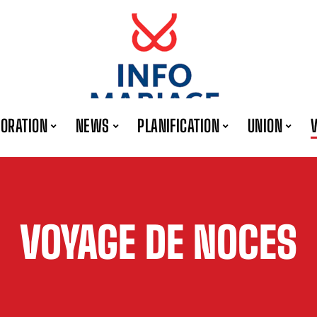
ORATION
NEWS
PLANIFICATION
UNION
VOYAGE DE NOCES