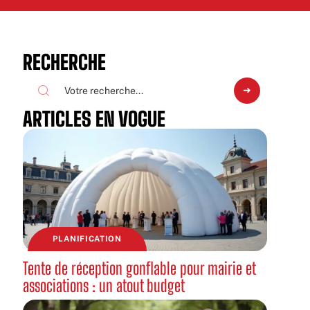
RECHERCHE
ARTICLES EN VOGUE
PLANIFICATION
Tente de réception gonflable pour mairie et
associations : un atout budget