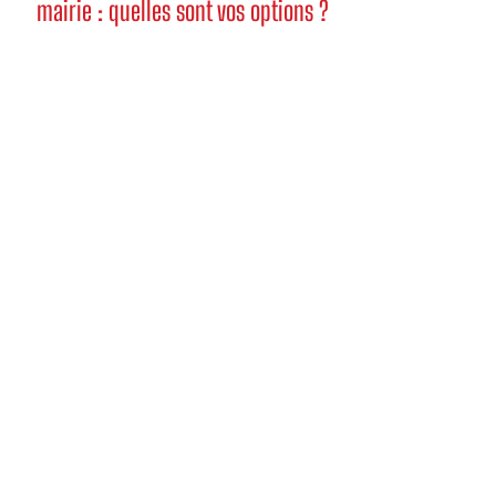
mairie : quelles sont vos options ?