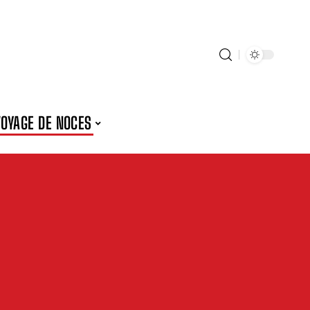
VOYAGE DE NOCES