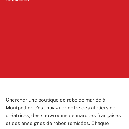
Chercher une boutique de robe de mariée à
Montpellier, c’est naviguer entre des ateliers de
créatrices, des showrooms de marques françaises
et des enseignes de robes remisées. Chaque