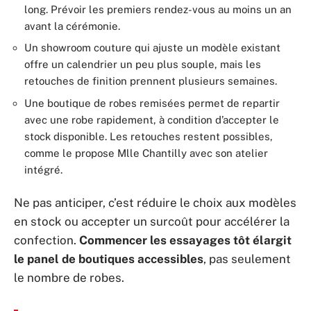
long. Prévoir les premiers rendez-vous au moins un an
avant la cérémonie.
Un showroom couture qui ajuste un modèle existant
offre un calendrier un peu plus souple, mais les
retouches de finition prennent plusieurs semaines.
Une boutique de robes remisées permet de repartir
avec une robe rapidement, à condition d’accepter le
stock disponible. Les retouches restent possibles,
comme le propose Mlle Chantilly avec son atelier
intégré.
Ne pas anticiper, c’est réduire le choix aux modèles
en stock ou accepter un surcoût pour accélérer la
confection.
Commencer les essayages tôt élargit
le panel de boutiques accessibles
, pas seulement
le nombre de robes.