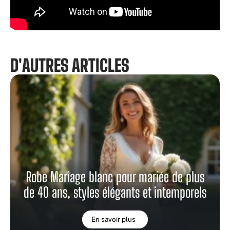
D'AUTRES ARTICLES
Robe Mariage blanc pour mariée de plus
de 40 ans, styles élégants et intemporels
En savoir plus