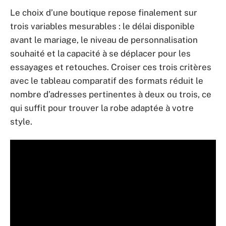
Le choix d’une boutique repose finalement sur
trois variables mesurables : le délai disponible
avant le mariage, le niveau de personnalisation
souhaité et la capacité à se déplacer pour les
essayages et retouches. Croiser ces trois critères
avec le tableau comparatif des formats réduit le
nombre d’adresses pertinentes à deux ou trois, ce
qui suffit pour trouver la robe adaptée à votre
style.