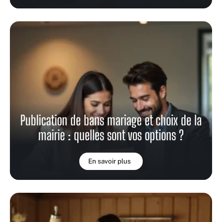
Publication de bans mariage et choix de la
mairie : quelles sont vos options ?
En savoir plus