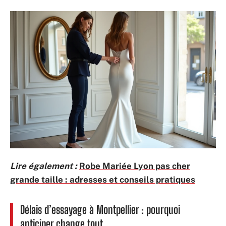
Lire également :
Robe Mariée Lyon pas cher
grande taille : adresses et conseils pratiques
Délais d’essayage à Montpellier : pourquoi
anticiper change tout