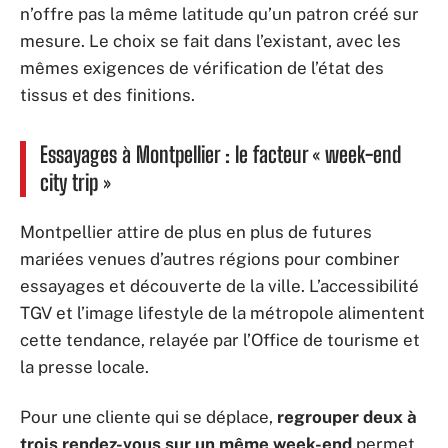
n’offre pas la même latitude qu’un patron créé sur
mesure. Le choix se fait dans l’existant, avec les
mêmes exigences de vérification de l’état des
tissus et des finitions.
Essayages à Montpellier : le facteur « week-end
city trip »
Montpellier attire de plus en plus de futures
mariées venues d’autres régions pour combiner
essayages et découverte de la ville. L’accessibilité
TGV et l’image lifestyle de la métropole alimentent
cette tendance, relayée par l’Office de tourisme et
la presse locale.
Pour une cliente qui se déplace,
regrouper deux à
trois rendez-vous sur un même week-end
permet