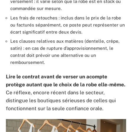
versement : il varie selon que la robe est en stock ou
commandée sur mesure.
Les frais de retouches : inclus dans le prix de la robe
ou facturés séparément, ce poste peut représenter un
écart significatif entre deux devis.
Les clauses relatives aux matières (dentelle, crêpe,
satin) : en cas de rupture d’approvisionnement, le
contrat doit prévoir une alternative ou un
remboursement.
Lire le contrat avant de verser un acompte
protège autant que le choix de la robe elle-même.
Ce réflexe, encore récent dans le secteur,
distingue les boutiques sérieuses de celles qui
fonctionnent sur la seule confiance orale.