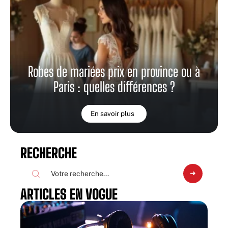
Robes de mariées prix en province ou à
Paris : quelles différences ?
En savoir plus
RECHERCHE
ARTICLES EN VOGUE