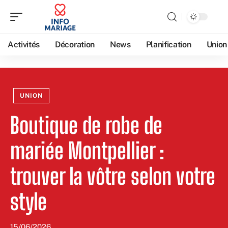
Activités
Décoration
News
Planification
Union
UNION
Boutique de robe de
mariée Montpellier :
trouver la vôtre selon votre
style
15/06/2026