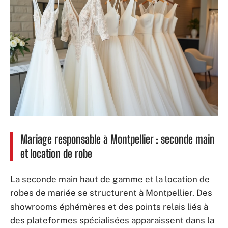
Mariage responsable à Montpellier : seconde main
et location de robe
La seconde main haut de gamme et la location de
robes de mariée se structurent à Montpellier. Des
showrooms éphémères et des points relais liés à
des plateformes spécialisées apparaissent dans la