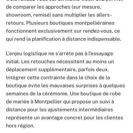
de comparer les approches (sur mesure,
showroom, remisé) sans multiplier les allers-
retours. Plusieurs boutiques montpelliéraines
fonctionnent exclusivement sur rendez-vous, ce
qui rend la planification à distance indispensable.
L’enjeu logistique ne s’arrête pas à l’essayage
initial. Les retouches nécessitent au moins un
déplacement supplémentaire, parfois deux.
Intégrer cette contrainte dans le choix de la
boutique évite les mauvaises surprises à quelques
semaines de la cérémonie. Une boutique de robe
de mariée à Montpellier qui propose un suivi à
distance pour les ajustements intermédiaires
représente un avantage concret pour les clientes
hors région.