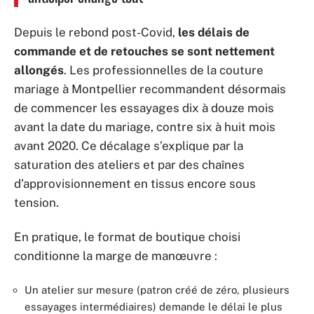
Depuis le rebond post-Covid,
les délais de
commande et de retouches se sont nettement
allongés
. Les professionnelles de la couture
mariage à Montpellier recommandent désormais
de commencer les essayages dix à douze mois
avant la date du mariage, contre six à huit mois
avant 2020. Ce décalage s’explique par la
saturation des ateliers et par des chaînes
d’approvisionnement en tissus encore sous
tension.
En pratique, le format de boutique choisi
conditionne la marge de manœuvre :
Un atelier sur mesure (patron créé de zéro, plusieurs
essayages intermédiaires) demande le délai le plus