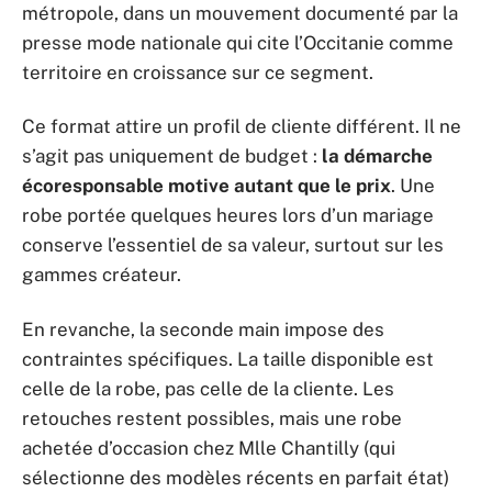
métropole, dans un mouvement documenté par la
presse mode nationale qui cite l’Occitanie comme
territoire en croissance sur ce segment.
Ce format attire un profil de cliente différent. Il ne
s’agit pas uniquement de budget :
la démarche
écoresponsable motive autant que le prix
. Une
robe portée quelques heures lors d’un mariage
conserve l’essentiel de sa valeur, surtout sur les
gammes créateur.
En revanche, la seconde main impose des
contraintes spécifiques. La taille disponible est
celle de la robe, pas celle de la cliente. Les
retouches restent possibles, mais une robe
achetée d’occasion chez Mlle Chantilly (qui
sélectionne des modèles récents en parfait état)