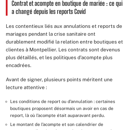
Contrat et acompte en boutique de mariée : ce qui
a changé depuis les reports Covid
Les contentieux liés aux annulations et reports de
mariages pendant la crise sanitaire ont
durablement modifié la relation entre boutiques et
clientes à Montpellier. Les contrats sont devenus
plus détaillés, et les politiques d’acompte plus
encadrées.
Avant de signer, plusieurs points méritent une
lecture attentive :
Les conditions de report ou d’annulation : certaines
boutiques proposent désormais un avoir en cas de
report, là où l’acompte était auparavant perdu.
Le montant de l’acompte et son calendrier de