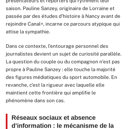
présentateurs et reporters qui rythment leur
saison. Pauline Sanzey, originaire de Lorraine et
passée par des études d’histoire à Nancy avant de
rejoindre Canal+, incarne ce parcours atypique qui
attise la sympathie.
Dans ce contexte, l’entourage personnel des
journalistes devient un sujet de curiosité parallèle.
La question du couple ou du compagnon n’est pas
propre à Pauline Sanzey : elle touche la majorité
des figures médiatiques du sport automobile. En
revanche, c’est la rigueur avec laquelle elle
maintient cette frontière qui amplifie le
phénomène dans son cas.
Réseaux sociaux et absence
d’information : le mécanisme de la