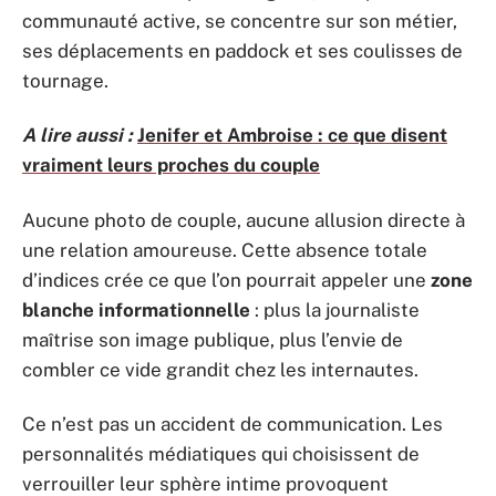
communauté active, se concentre sur son métier,
ses déplacements en paddock et ses coulisses de
tournage.
A lire aussi :
Jenifer et Ambroise : ce que disent
vraiment leurs proches du couple
Aucune photo de couple, aucune allusion directe à
une relation amoureuse. Cette absence totale
d’indices crée ce que l’on pourrait appeler une
zone
blanche informationnelle
: plus la journaliste
maîtrise son image publique, plus l’envie de
combler ce vide grandit chez les internautes.
Ce n’est pas un accident de communication. Les
personnalités médiatiques qui choisissent de
verrouiller leur sphère intime provoquent