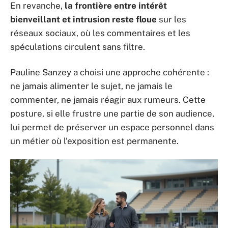
En revanche,
la frontière entre intérêt
bienveillant et intrusion reste floue
sur les
réseaux sociaux, où les commentaires et les
spéculations circulent sans filtre.
Pauline Sanzey a choisi une approche cohérente :
ne jamais alimenter le sujet, ne jamais le
commenter, ne jamais réagir aux rumeurs. Cette
posture, si elle frustre une partie de son audience,
lui permet de préserver un espace personnel dans
un métier où l’exposition est permanente.