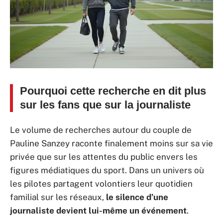
Pourquoi cette recherche en dit plus
sur les fans que sur la journaliste
Le volume de recherches autour du couple de
Pauline Sanzey raconte finalement moins sur sa vie
privée que sur les attentes du public envers les
figures médiatiques du sport. Dans un univers où
les pilotes partagent volontiers leur quotidien
familial sur les réseaux,
le silence d’une
journaliste devient lui-même un événement
.