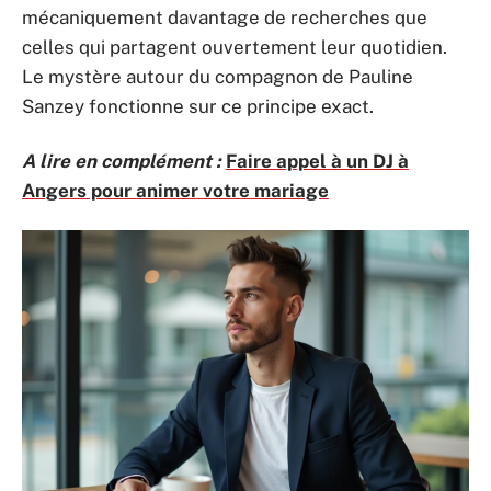
mécaniquement davantage de recherches que
celles qui partagent ouvertement leur quotidien.
Le mystère autour du compagnon de Pauline
Sanzey fonctionne sur ce principe exact.
A lire en complément :
Faire appel à un DJ à
Angers pour animer votre mariage