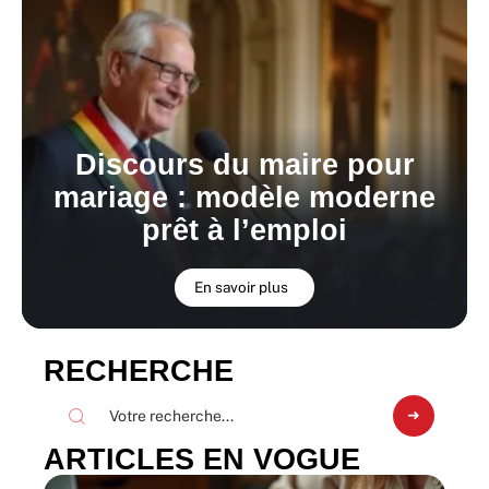
Discours du maire pour
mariage : modèle moderne
prêt à l’emploi
En savoir plus
RECHERCHE
ARTICLES EN VOGUE