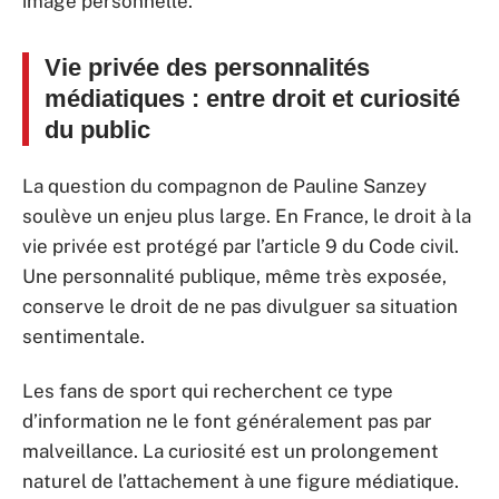
image personnelle.
Vie privée des personnalités
médiatiques : entre droit et curiosité
du public
La question du compagnon de Pauline Sanzey
soulève un enjeu plus large. En France, le droit à la
vie privée est protégé par l’article 9 du Code civil.
Une personnalité publique, même très exposée,
conserve le droit de ne pas divulguer sa situation
sentimentale.
Les fans de sport qui recherchent ce type
d’information ne le font généralement pas par
malveillance. La curiosité est un prolongement
naturel de l’attachement à une figure médiatique.