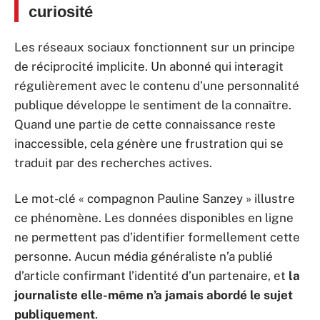
curiosité
Les réseaux sociaux fonctionnent sur un principe
de réciprocité implicite. Un abonné qui interagit
régulièrement avec le contenu d’une personnalité
publique développe le sentiment de la connaître.
Quand une partie de cette connaissance reste
inaccessible, cela génère une frustration qui se
traduit par des recherches actives.
Le mot-clé « compagnon Pauline Sanzey » illustre
ce phénomène. Les données disponibles en ligne
ne permettent pas d’identifier formellement cette
personne. Aucun média généraliste n’a publié
d’article confirmant l’identité d’un partenaire, et
la
journaliste elle-même n’a jamais abordé le sujet
publiquement
.