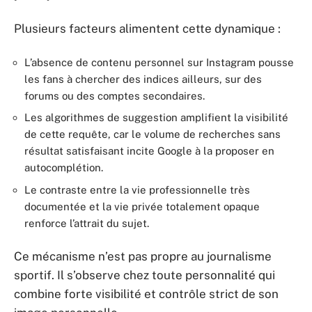
Plusieurs facteurs alimentent cette dynamique :
L’absence de contenu personnel sur Instagram pousse
les fans à chercher des indices ailleurs, sur des
forums ou des comptes secondaires.
Les algorithmes de suggestion amplifient la visibilité
de cette requête, car le volume de recherches sans
résultat satisfaisant incite Google à la proposer en
autocomplétion.
Le contraste entre la vie professionnelle très
documentée et la vie privée totalement opaque
renforce l’attrait du sujet.
Ce mécanisme n’est pas propre au journalisme
sportif. Il s’observe chez toute personnalité qui
combine forte visibilité et contrôle strict de son