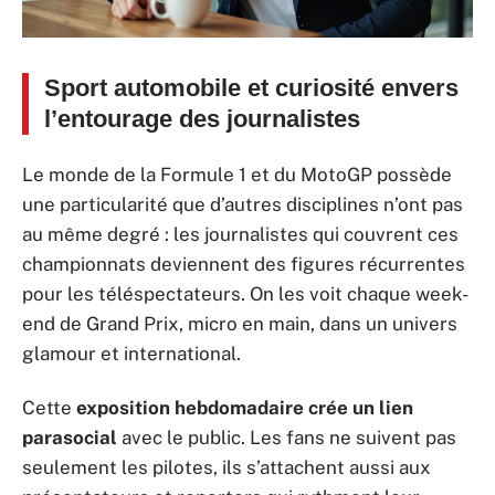
Sport automobile et curiosité envers
l’entourage des journalistes
Le monde de la Formule 1 et du MotoGP possède
une particularité que d’autres disciplines n’ont pas
au même degré : les journalistes qui couvrent ces
championnats deviennent des figures récurrentes
pour les téléspectateurs. On les voit chaque week-
end de Grand Prix, micro en main, dans un univers
glamour et international.
Cette
exposition hebdomadaire crée un lien
parasocial
avec le public. Les fans ne suivent pas
seulement les pilotes, ils s’attachent aussi aux