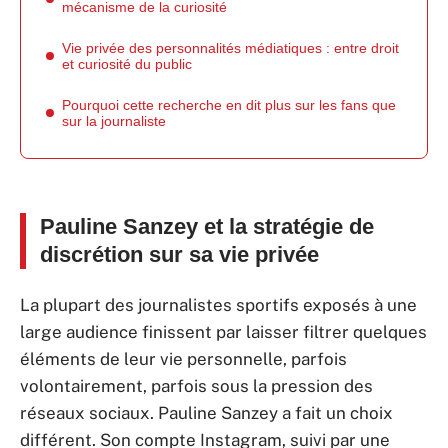
mécanisme de la curiosité
Vie privée des personnalités médiatiques : entre droit
et curiosité du public
Pourquoi cette recherche en dit plus sur les fans que
sur la journaliste
Pauline Sanzey et la stratégie de
discrétion sur sa vie privée
La plupart des journalistes sportifs exposés à une
large audience finissent par laisser filtrer quelques
éléments de leur vie personnelle, parfois
volontairement, parfois sous la pression des
réseaux sociaux. Pauline Sanzey a fait un choix
différent. Son compte Instagram, suivi par une