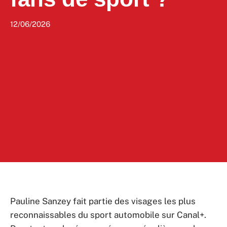
12/06/2026
Pauline Sanzey fait partie des visages les plus
reconnaissables du sport automobile sur Canal+.