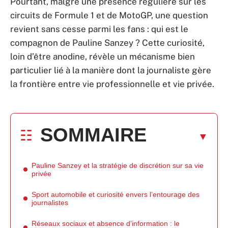
Pourtant, malgré une présence régulière sur les
circuits de Formule 1 et de MotoGP, une question
revient sans cesse parmi les fans : qui est le
compagnon de Pauline Sanzey ? Cette curiosité,
loin d’être anodine, révèle un mécanisme bien
particulier lié à la manière dont la journaliste gère
la frontière entre vie professionnelle et vie privée.
SOMMAIRE
Pauline Sanzey et la stratégie de discrétion sur sa vie
privée
Sport automobile et curiosité envers l’entourage des
journalistes
Réseaux sociaux et absence d’information : le