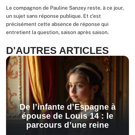
Le compagnon de Pauline Sanzey reste, à ce jour,
un sujet sans réponse publique. Et c’est
précisément cette absence de réponse qui
entretient la question, saison après saison.
D'AUTRES ARTICLES
De l’infante d’Espagne à
épouse de Louis 14 : le
parcours d’une reine