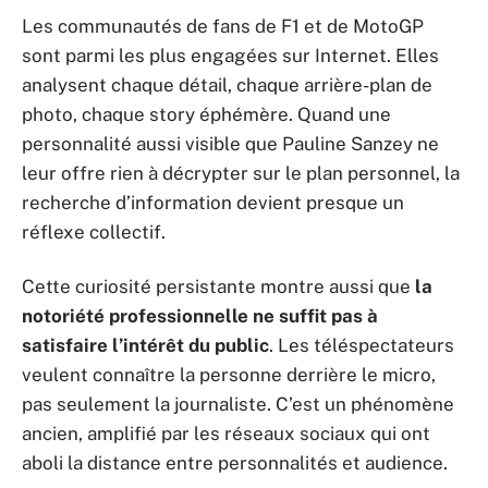
Les communautés de fans de F1 et de MotoGP
sont parmi les plus engagées sur Internet. Elles
analysent chaque détail, chaque arrière-plan de
photo, chaque story éphémère. Quand une
personnalité aussi visible que Pauline Sanzey ne
leur offre rien à décrypter sur le plan personnel, la
recherche d’information devient presque un
réflexe collectif.
Cette curiosité persistante montre aussi que
la
notoriété professionnelle ne suffit pas à
satisfaire l’intérêt du public
. Les téléspectateurs
veulent connaître la personne derrière le micro,
pas seulement la journaliste. C’est un phénomène
ancien, amplifié par les réseaux sociaux qui ont
aboli la distance entre personnalités et audience.