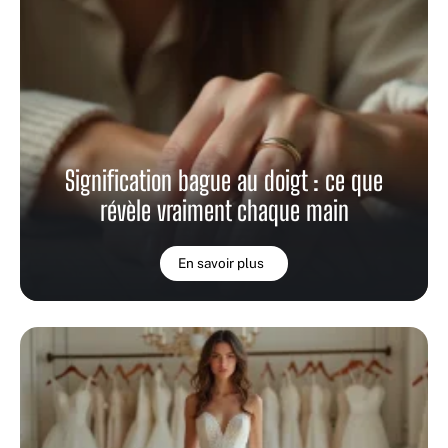
Signification bague au doigt : ce que
révèle vraiment chaque main
En savoir plus