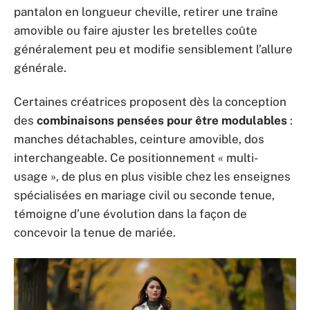
pantalon en longueur cheville, retirer une traîne
amovible ou faire ajuster les bretelles coûte
généralement peu et modifie sensiblement l’allure
générale.
Certaines créatrices proposent dès la conception
des
combinaisons pensées pour être modulables
:
manches détachables, ceinture amovible, dos
interchangeable. Ce positionnement « multi-
usage », de plus en plus visible chez les enseignes
spécialisées en mariage civil ou seconde tenue,
témoigne d’une évolution dans la façon de
concevoir la tenue de mariée.