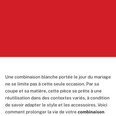
Une combinaison blanche portée le jour du mariage
ne se limite pas à cette seule occasion. Par sa
coupe et sa matière, cette pièce se prête à une
réutilisation dans des contextes variés, à condition
de savoir adapter le style et les accessoires. Voici
comment prolonger la vie de votre
combinaison