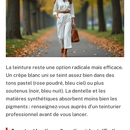
La teinture reste une option radicale mais efficace.
Un crêpe blanc uni se teint assez bien dans des
tons pastel (rose poudré, bleu ciel) ou plus
soutenus (noir, bleu nuit). La dentelle et les
matières synthétiques absorbent moins bien les
pigments : renseignez-vous auprès d’un teinturier
professionnel avant de vous lancer.