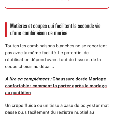
Matières et coupes qui facilitent la seconde vie
d’une combinaison de mariée
Toutes les combinaisons blanches ne se reportent
pas avec la même facilité. Le potentiel de
réutilisation dépend avant tout du tissu et de la
coupe choisis au départ.
A lire en complément :
Chaussure dorée Mariage
confortable : comment la porter après le mariage
au quotidien
Un crêpe fluide ou un tissu à base de polyester mat
passe plus facilement du registre nuptial au