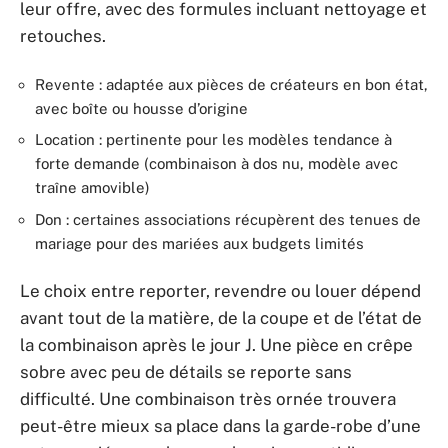
leur offre, avec des formules incluant nettoyage et
retouches.
Revente : adaptée aux pièces de créateurs en bon état,
avec boîte ou housse d’origine
Location : pertinente pour les modèles tendance à
forte demande (combinaison à dos nu, modèle avec
traîne amovible)
Don : certaines associations récupèrent des tenues de
mariage pour des mariées aux budgets limités
Le choix entre reporter, revendre ou louer dépend
avant tout de la matière, de la coupe et de l’état de
la combinaison après le jour J. Une pièce en crêpe
sobre avec peu de détails se reporte sans
difficulté. Une combinaison très ornée trouvera
peut-être mieux sa place dans la garde-robe d’une