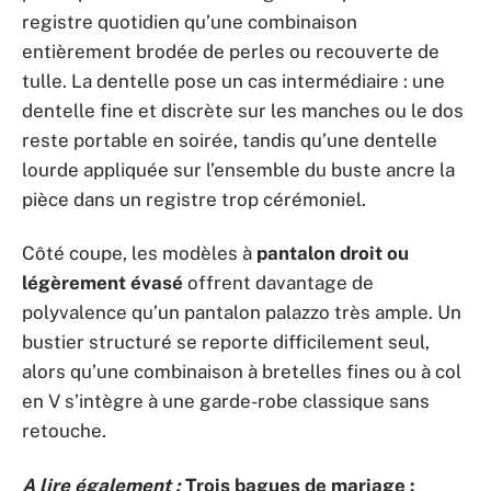
registre quotidien qu’une combinaison
entièrement brodée de perles ou recouverte de
tulle. La dentelle pose un cas intermédiaire : une
dentelle fine et discrète sur les manches ou le dos
reste portable en soirée, tandis qu’une dentelle
lourde appliquée sur l’ensemble du buste ancre la
pièce dans un registre trop cérémoniel.
Côté coupe, les modèles à
pantalon droit ou
légèrement évasé
offrent davantage de
polyvalence qu’un pantalon palazzo très ample. Un
bustier structuré se reporte difficilement seul,
alors qu’une combinaison à bretelles fines ou à col
en V s’intègre à une garde-robe classique sans
retouche.
A lire également :
Trois bagues de mariage :