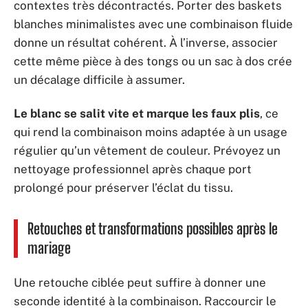
contextes très décontractés. Porter des baskets
blanches minimalistes avec une combinaison fluide
donne un résultat cohérent. À l’inverse, associer
cette même pièce à des tongs ou un sac à dos crée
un décalage difficile à assumer.
Le blanc se salit vite et marque les faux plis
, ce
qui rend la combinaison moins adaptée à un usage
régulier qu’un vêtement de couleur. Prévoyez un
nettoyage professionnel après chaque port
prolongé pour préserver l’éclat du tissu.
Retouches et transformations possibles après le
mariage
Une retouche ciblée peut suffire à donner une
seconde identité à la combinaison. Raccourcir le