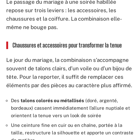
Le passage du mariage à une soirée habillée
repose sur trois leviers : les accessoires, les
chaussures et la coiffure. La combinaison elle-
même ne bouge pas.
Chaussures et accessoires pour transformer la tenue
Le jour du mariage, la combinaison s’accompagne
souvent de talons clairs, d’un voile ou d’un bijou de
tête. Pour la reporter, il suffit de remplacer ces
éléments par des pièces au caractère plus affirmé.
Des
talons colorés ou métallisés
(doré, argenté,
bordeaux) cassent immédiatement l’allure nuptiale et
orientent la tenue vers un look de soirée
Une ceinture fine en cuir ou en chaîne, portée à la
taille, restructure la silhouette et apporte un contraste