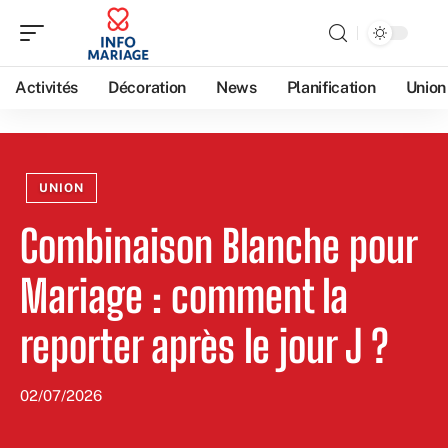
Activités
Décoration
News
Planification
Union
UNION
Combinaison Blanche pour
Mariage : comment la
reporter après le jour J ?
02/07/2026