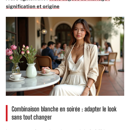
signification et origine
Combinaison blanche en soirée : adapter le look
sans tout changer