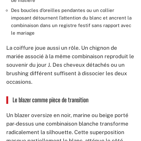
de matière
Des boucles d’oreilles pendantes ou un collier
imposant détournent l’attention du blanc et ancrent la
combinaison dans un registre festif sans rapport avec
le mariage
La coiffure joue aussi un rôle. Un chignon de
mariée associé à la même combinaison reproduit le
souvenir du jour J. Des cheveux détachés ou un
brushing différent suffisent à dissocier les deux
occasions.
Le blazer comme pièce de transition
Un blazer oversize en noir, marine ou beige porté
par-dessus une combinaison blanche transforme
radicalement la silhouette. Cette superposition
masque partiellement le blanc, atténue le côté