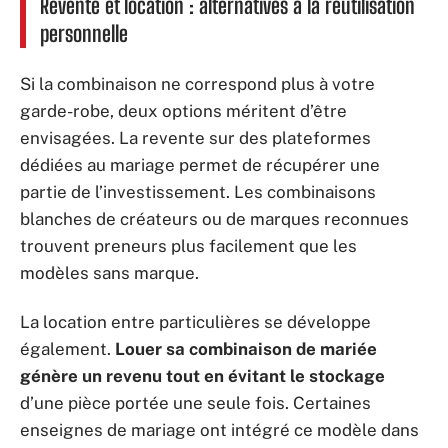
Revente et location : alternatives à la réutilisation
personnelle
Si la combinaison ne correspond plus à votre
garde-robe, deux options méritent d’être
envisagées. La revente sur des plateformes
dédiées au mariage permet de récupérer une
partie de l’investissement. Les combinaisons
blanches de créateurs ou de marques reconnues
trouvent preneurs plus facilement que les
modèles sans marque.
La location entre particulières se développe
également.
Louer sa combinaison de mariée
génère un revenu tout en évitant le stockage
d’une pièce portée une seule fois. Certaines
enseignes de mariage ont intégré ce modèle dans