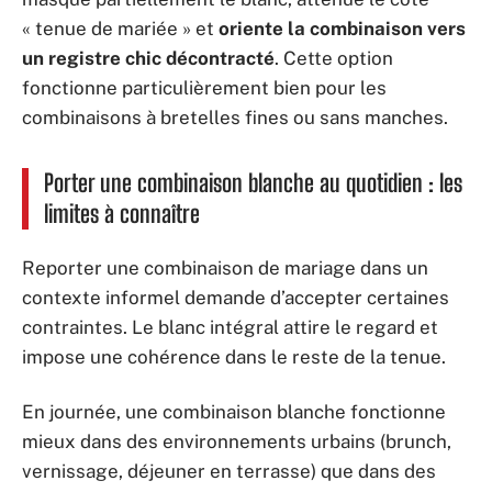
« tenue de mariée » et
oriente la combinaison vers
un registre chic décontracté
. Cette option
fonctionne particulièrement bien pour les
combinaisons à bretelles fines ou sans manches.
Porter une combinaison blanche au quotidien : les
limites à connaître
Reporter une combinaison de mariage dans un
contexte informel demande d’accepter certaines
contraintes. Le blanc intégral attire le regard et
impose une cohérence dans le reste de la tenue.
En journée, une combinaison blanche fonctionne
mieux dans des environnements urbains (brunch,
vernissage, déjeuner en terrasse) que dans des