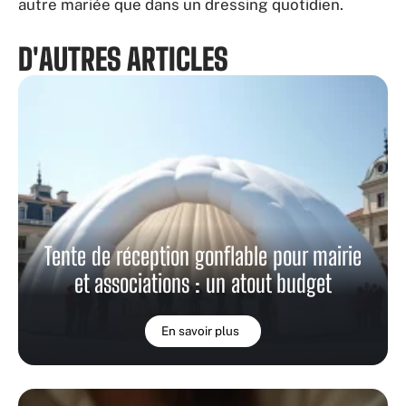
autre mariée que dans un dressing quotidien.
D'AUTRES ARTICLES
Tente de réception gonflable pour mairie
et associations : un atout budget
En savoir plus