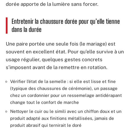
dorée apporte de la lumière sans forcer.
Entretenir la chaussure dorée pour qu’elle tienne
dans la durée
Une paire portée une seule fois (le mariage) est
souvent en excellent état. Pour qu’elle survive à un
usage régulier, quelques gestes concrets
s’imposent avant de la remettre en rotation.
Vérifier l’état de la semelle : si elle est lisse et fine
(typique des chaussures de cérémonie), un passage
chez un cordonnier pour un ressemelage antidérapant
change tout le confort de marche
Nettoyer le cuir ou le simili avec un chiffon doux et un
produit adapté aux finitions métallisées, jamais de
produit abrasif qui ternirait le doré