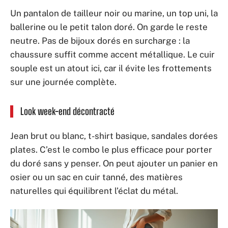
Un pantalon de tailleur noir ou marine, un top uni, la
ballerine ou le petit talon doré. On garde le reste
neutre. Pas de bijoux dorés en surcharge : la
chaussure suffit comme accent métallique. Le cuir
souple est un atout ici, car il évite les frottements
sur une journée complète.
Look week-end décontracté
Jean brut ou blanc, t-shirt basique, sandales dorées
plates. C’est le combo le plus efficace pour porter
du doré sans y penser. On peut ajouter un panier en
osier ou un sac en cuir tanné, des matières
naturelles qui équilibrent l’éclat du métal.