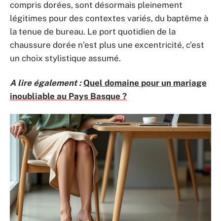
compris dorées, sont désormais pleinement
légitimes pour des contextes variés, du baptême à
la tenue de bureau. Le port quotidien de la
chaussure dorée n’est plus une excentricité, c’est
un choix stylistique assumé.
A lire également :
Quel domaine pour un mariage
inoubliable au Pays Basque ?