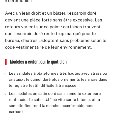
« cérémonie ».
Avec un jean droit et un blazer, l’escarpin doré
devient une pièce forte sans être excessive. Les
retours varient sur ce point : certaines trouvent
que l’escarpin doré reste trop marqué pour le
bureau, d’autres l’adoptent sans problème selon le
code vestimentaire de leur environnement.
Modèles à éviter pour le quotidien
Les sandales à plateformes très hautes avec strass ou
cristaux : le cumul doré plus ornements les ancre dans
le registre festif, difficile à transposer
Les modèles en satin doré sans semelle extérieure
renforcée : le satin s’abîme vite sur le bitume, et la
semelle fine rend la marche inconfortable hors
parquet