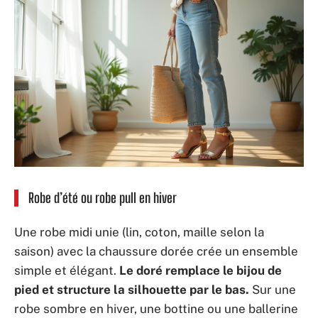
Robe d’été ou robe pull en hiver
Une robe midi unie (lin, coton, maille selon la
saison) avec la chaussure dorée crée un ensemble
simple et élégant.
Le doré remplace le bijou de
pied et structure la silhouette par le bas.
Sur une
robe sombre en hiver, une bottine ou une ballerine