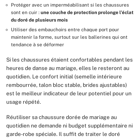
Protéger avec un imperméabilisant si les chaussures
sont en cuir :
une couche de protection prolonge l’éclat
du doré de plusieurs mois
Utiliser des embauchoirs entre chaque port pour
maintenir la forme, surtout sur les ballerines qui ont
tendance à se déformer
Si les chaussures étaient confortables pendant les
heures de danse au mariage, elles le resteront au
quotidien. Le confort initial (semelle intérieure
rembourrée, talon bloc stable, brides ajustables)
est le meilleur indicateur de leur potentiel pour un
usage répété.
Réutiliser sa chaussure dorée de mariage au
quotidien ne demande ni budget supplémentaire ni
garde-robe spéciale. Il suffit de traiter le doré