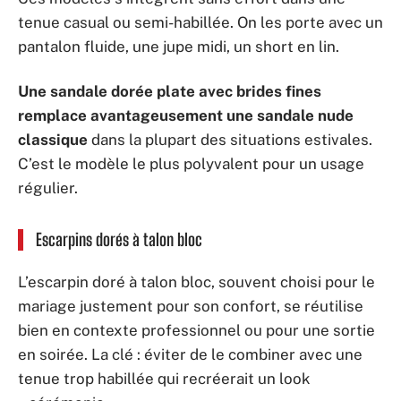
tenue casual ou semi-habillée. On les porte avec un
pantalon fluide, une jupe midi, un short en lin.
Une sandale dorée plate avec brides fines
remplace avantageusement une sandale nude
classique
dans la plupart des situations estivales.
C’est le modèle le plus polyvalent pour un usage
régulier.
Escarpins dorés à talon bloc
L’escarpin doré à talon bloc, souvent choisi pour le
mariage justement pour son confort, se réutilise
bien en contexte professionnel ou pour une sortie
en soirée. La clé : éviter de le combiner avec une
tenue trop habillée qui recréerait un look