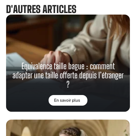
D'AUTRES ARTICLES
Equivalence taille bague : comment
adapter une taille offerte depuis l’étranger
?
En savoir plus