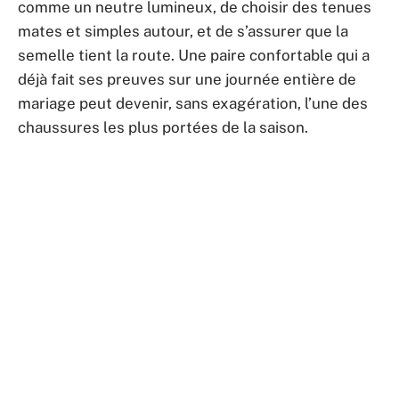
comme un neutre lumineux, de choisir des tenues
mates et simples autour, et de s’assurer que la
semelle tient la route. Une paire confortable qui a
déjà fait ses preuves sur une journée entière de
mariage peut devenir, sans exagération, l’une des
chaussures les plus portées de la saison.