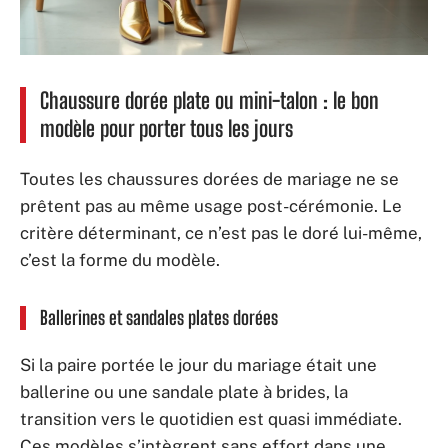
Chaussure dorée plate ou mini-talon : le bon
modèle pour porter tous les jours
Toutes les chaussures dorées de mariage ne se
prêtent pas au même usage post-cérémonie. Le
critère déterminant, ce n’est pas le doré lui-même,
c’est la forme du modèle.
Ballerines et sandales plates dorées
Si la paire portée le jour du mariage était une
ballerine ou une sandale plate à brides, la
transition vers le quotidien est quasi immédiate.
Ces modèles s’intègrent sans effort dans une