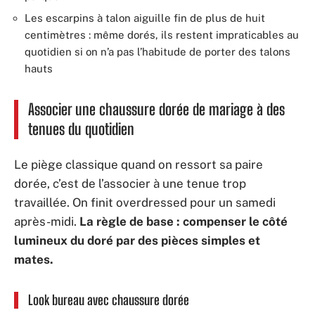
Les escarpins à talon aiguille fin de plus de huit
centimètres : même dorés, ils restent impraticables au
quotidien si on n’a pas l’habitude de porter des talons
hauts
Associer une chaussure dorée de mariage à des
tenues du quotidien
Le piège classique quand on ressort sa paire
dorée, c’est de l’associer à une tenue trop
travaillée. On finit overdressed pour un samedi
après-midi.
La règle de base : compenser le côté
lumineux du doré par des pièces simples et
mates.
Look bureau avec chaussure dorée