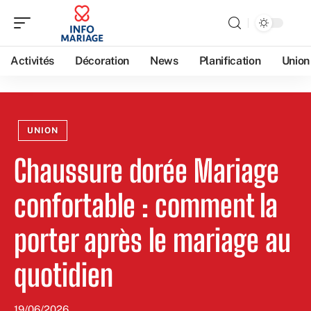
Activités
Décoration
News
Planification
Union
UNION
Chaussure dorée Mariage
confortable : comment la
porter après le mariage au
quotidien
19/06/2026