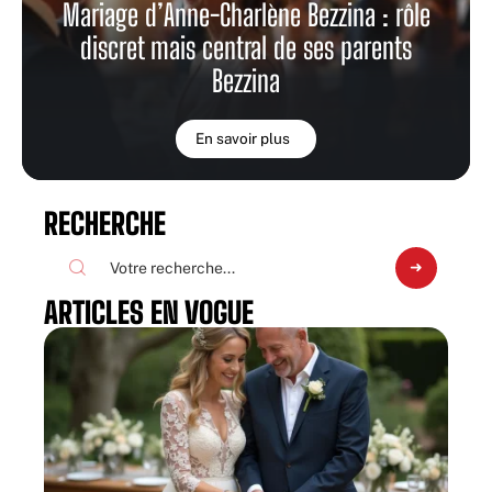
Mariage d’Anne-Charlène Bezzina : rôle
discret mais central de ses parents
Bezzina
En savoir plus
RECHERCHE
ARTICLES EN VOGUE