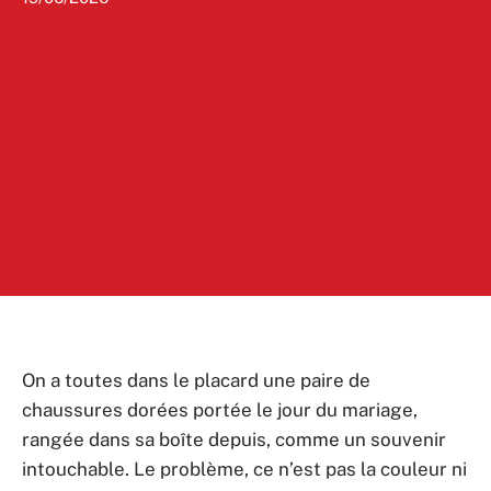
On a toutes dans le placard une paire de
chaussures dorées portée le jour du mariage,
rangée dans sa boîte depuis, comme un souvenir
intouchable. Le problème, ce n’est pas la couleur ni