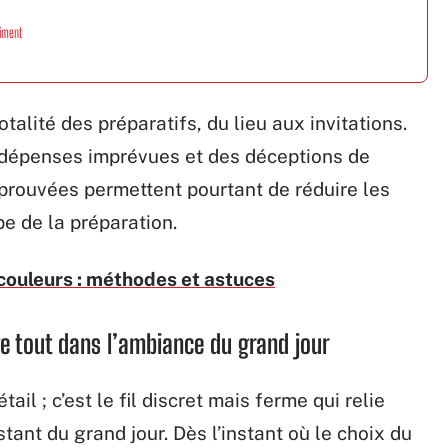
aiment
otalité des préparatifs, du lieu aux invitations.
s dépenses imprévues et des déceptions de
rouvées permettent pourtant de réduire les
e de la préparation.
couleurs : méthodes et astuces
e tout dans l’ambiance du grand jour
tail ; c’est le fil discret mais ferme qui relie
ant du grand jour. Dès l’instant où le choix du