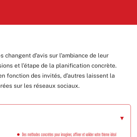
es changent d’avis sur l’ambiance de leur
ions et l’étape de la planification concrète.
n fonction des invités, d’autres laissent la
rées sur les réseaux sociaux.
Des méthodes concrètes pour imaginer, affiner et valider votre thème idéal