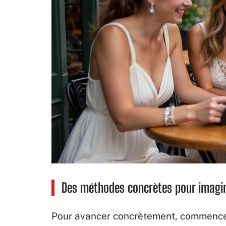
Des méthodes concrètes pour imaginer
Pour avancer concrètement, commencez 