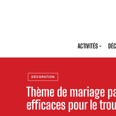
ACTIVITÉS
DÉC
DÉCORATION
Thème de mariage pa
efficaces pour le tro