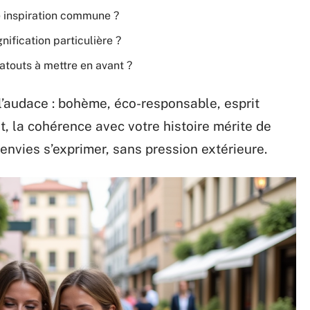
e inspiration commune ?
nification particulière ?
atouts à mettre en avant ?
’audace : bohème, éco-responsable, esprit
, la cohérence avec votre histoire mérite de
 envies s’exprimer, sans pression extérieure.