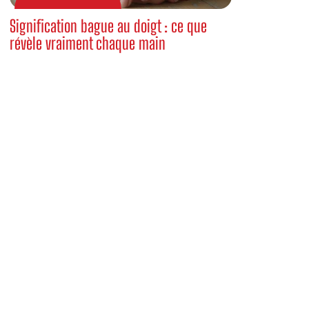
Signification bague au doigt : ce que
révèle vraiment chaque main