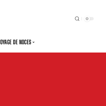
VOYAGE DE NOCES