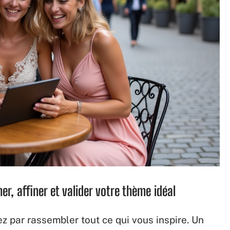
, affiner et valider votre thème idéal
par rassembler tout ce qui vous inspire. Un