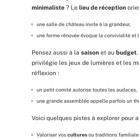
minimaliste
? Le
lieu de réception
orie
une salle de château invite à la grandeur,
une ferme rénovée évoque la convivialité et l
Pensez aussi à la
saison
et au
budget
privilégie les jeux de lumières et les 
réflexion :
un petit comité autorise toutes les audaces,
une grande assemblée appelle parfois un t
Voici quelques pistes à explorer pour a
Valoriser vos
cultures
ou traditions familial