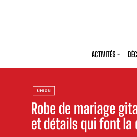
ACTIVITÉS
DÉC
UNION
Robe de mariage gitan
et détails qui font la