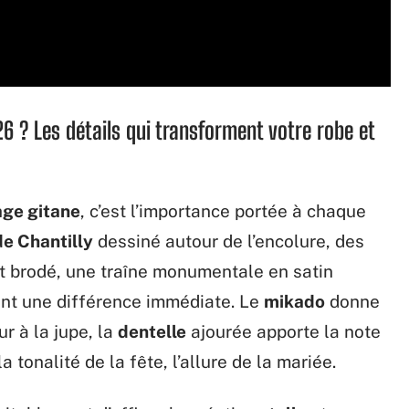
6 ? Les détails qui transforment votre robe et
age gitane
, c’est l’importance portée à chaque
de Chantilly
dessiné autour de l’encolure, des
t brodé, une traîne monumentale en satin
nent une différence immédiate. Le
mikado
donne
ur à la jupe, la
dentelle
ajourée apporte la note
 tonalité de la fête, l’allure de la mariée.