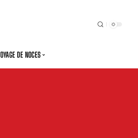
VOYAGE DE NOCES