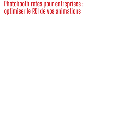
Photobooth rates pour entreprises :
optimiser le ROI de vos animations