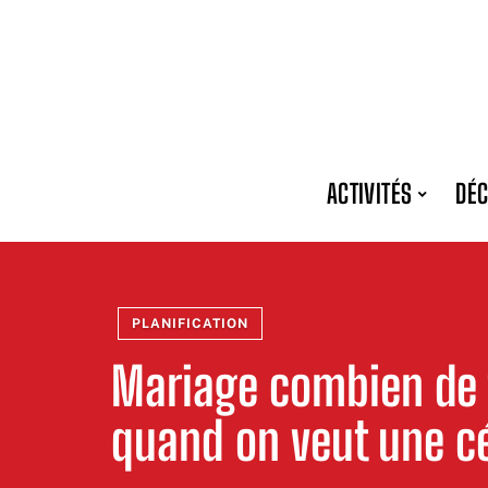
ACTIVITÉS
DÉC
PLANIFICATION
Mariage combien de 
quand on veut une c