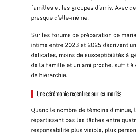
familles et les groupes d’amis. Avec d
presque d’elle-même.
Sur les forums de préparation de mari
intime entre 2023 et 2025 décrivent u
délicates, moins de susceptibilités à 
de la famille et un ami proche, suffit 
de hiérarchie.
Une cérémonie recentrée sur les mariés
Quand le nombre de témoins diminue, l
répartissent pas les tâches entre quat
responsabilité plus visible, plus person