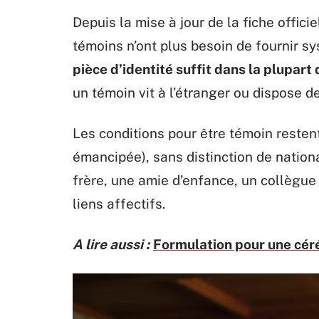
Depuis la mise à jour de la fiche officie
témoins n’ont plus besoin de fournir 
pièce d’identité suffit dans la plupart
un témoin vit à l’étranger ou dispose
Les conditions pour être témoin resten
émancipée), sans distinction de nationa
frère, une amie d’enfance, un collègue p
liens affectifs.
A lire aussi :
Formulation pour une céré