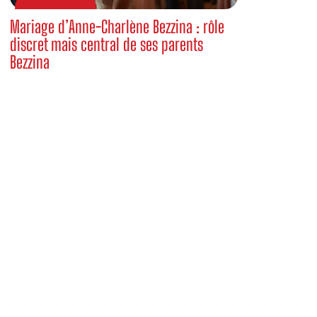
Mariage d’Anne-Charlène Bezzina : rôle
discret mais central de ses parents
Bezzina