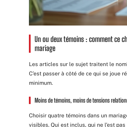
Un ou deux témoins : comment ce ch
mariage
Les articles sur le sujet traitent le 
C’est passer à côté de ce qui se joue ré
minimum.
Moins de témoins, moins de tensions relation
Choisir quatre témoins dans un mariag
visibles. Qui est inclus, qui ne l’est pa