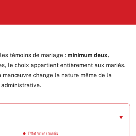
r les témoins de mariage :
minimum deux,
es, le choix appartient entièrement aux mariés.
de manœuvre change la nature même de la
 administrative.
L’effet sur les souvenirs