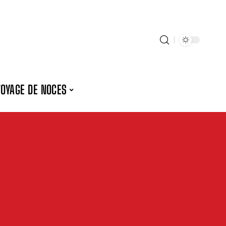
VOYAGE DE NOCES