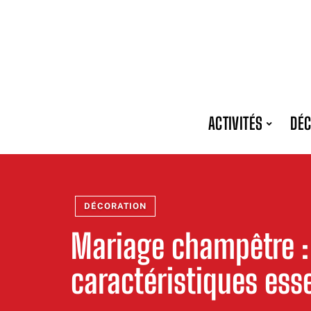
ACTIVITÉS
DÉC
DÉCORATION
Mariage champêtre :
caractéristiques ess