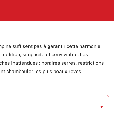
 ne suffisent pas à garantir cette harmonie
tradition, simplicité et convivialité. Les
hes inattendues : horaires serrés, restrictions
ent chambouler les plus beaux rêves