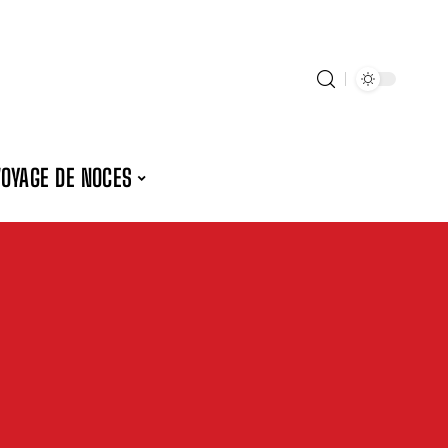
VOYAGE DE NOCES