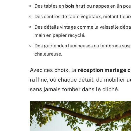
Des tables en
bois brut
ou nappes en lin pou
Des centres de table végétaux, mêlant fleurs
Des détails vintage comme la vaisselle dépar
main en papier recyclé.
Des guirlandes lumineuses ou lanternes sus
chaleureuse.
Avec ces choix, la
réception mariage 
raffiné, où chaque détail, du mobilier 
sans jamais tomber dans le cliché.