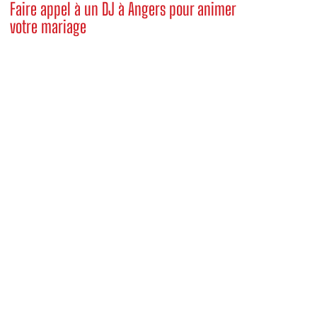
Faire appel à un DJ à Angers pour animer
votre mariage