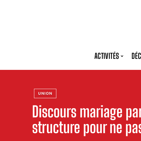
ACTIVITÉS
DÉC
UNION
Discours mariage par
structure pour ne pa