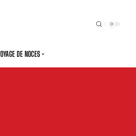
VOYAGE DE NOCES