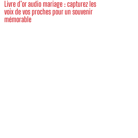
Livre d’or audio mariage : capturez les
voix de vos proches pour un souvenir
mémorable