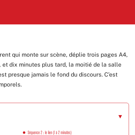
ent qui monte sur scène, déplie trois pages A4,
et dix minutes plus tard, la moitié de la salle
st presque jamais le fond du discours. C’est
emporels.
Séquence 2 : le lien (1 à 2 minutes)