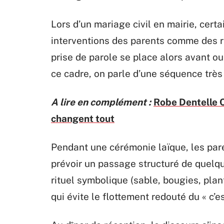
Lors d’un mariage civil en mairie, certai
interventions des parents comme des rit
prise de parole se place alors avant ou
ce cadre, on parle d’une séquence trè
A lire en complément :
Robe Dentelle C
changent tout
Pendant une cérémonie laïque, les pare
prévoir un passage structuré de quelqu
rituel symbolique (sable, bougies, plant
qui évite le flottement redouté du « c’e