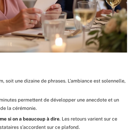
, soit une dizaine de phrases. L’ambiance est solennelle,
e minutes permettent de développer une anecdote et un
 de la cérémonie.
me si on a beaucoup à dire
. Les retours varient sur ce
stataires s’accordent sur ce plafond.